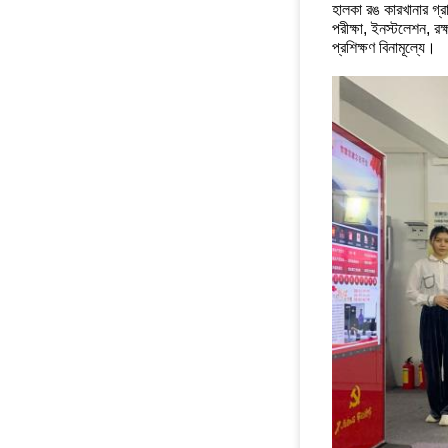
হালকা রঙ কারখানার গ্র
পরীক্ষা, ইনস্টলেশন, 
প্রশিক্ষণ বিনামূল্যে।