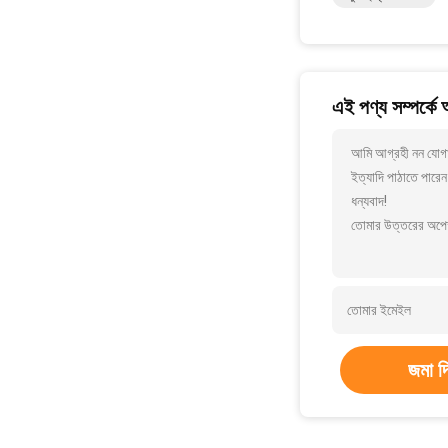
এই পণ্য সম্পর্কে
আমি আগ্রহী নন যোগা
ইত্যাদি পাঠাতে পারেন
ধন্যবাদ!
তোমার উত্তরের অপেক
জমা দ