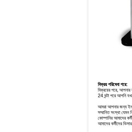
বিক্রয় পরিষেবা পরে:
বিক্রয়ের পরে, আপনার
24 ঘন্টা পরে আপনি য
আমরা আপনার জন্য ইনস্ট
সম্মানিত সংস্থা যেমন 
কোম্পানির আমাদের কর্
আমাদের কর্মীদের ভিসা