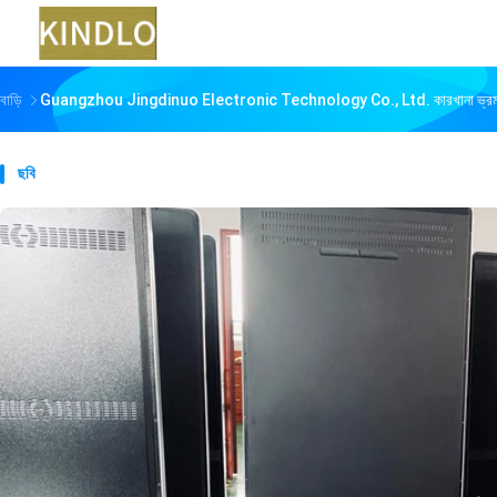
বাড়ি
Guangzhou Jingdinuo Electronic Technology Co., Ltd. কারখানা ভ্র
ছবি