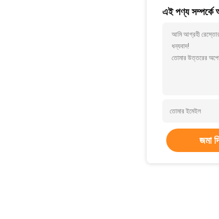
আমি আগ্রহী রেস্তোরা
ধন্যবাদ!
তোমার উত্তরের অপেক
জমা দ