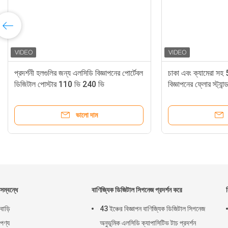
প্রদর্শনী হলগুলির জন্য এলসিডি বিজ্ঞাপনের পোর্টেবল
চাকা এবং ক্যামেরা সহ 
ডিজিটাল পোস্টার 110 ভি 240 ভি
বিজ্ঞাপনের ফ্লোর স্ট্যান্
ভালো দাম
সম্বন্ধে
বাণিজ্যিক ডিজিটাল সিগনেজ প্রদর্শন করে
বাড়ি
43 ইঞ্চের বিজ্ঞাপন বাণিজ্যিক ডিজিটাল সিগনেজ
পণ্য
অনুভূমিক এলসিডি ক্যাপাসিটিভ টাচ প্রদর্শন