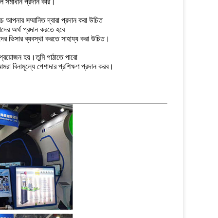
ল সমাধান প্রদান করি।
রচ আপনার সম্মানিত দ্বারা প্রদান করা উচিত
াদের অর্থ প্রদান করতে হবে
দের ভিসার ব্যবস্থা করতে সাহায্য করা উচিত।
 প্রয়োজন হয়।তুমি পাঠাতে পারো
মরা বিনামূল্যে পেশাদার প্রশিক্ষণ প্রদান করব।