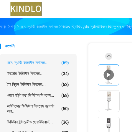
বাড়ি
পণ্য
মেঝে স্থায়ী ডিজিটাল সিগনেজ
ভিডিও স্ট্যান্ডিং হ্যান্ড স্যানিটাইজার ডিস্পেন্সার বাণ
কতগুলি
মেঝে স্থায়ী ডিজিটাল সিগনেজ...
(69)
ইনডোর ডিজিটাল সিগনেজ...
(34)
টাচ স্ক্রিন ডিজিটাল সিগনেজ...
(53)
ওয়াল মাউন্ট করা ডিজিটাল সিগনেজ...
(68)
আউটডোর ডিজিটাল সিগনেজ প্রদর্শন
(50)
করে...
ডিজিটাল ইন্টারেক্টিভ হোয়াইটবোর্ড...
(36)