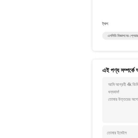
ট্যাগ:
এলসিডি বিজ্ঞাপনের প্লেয়া
এই পণ্য সম্পর্কে
আমি আগ্রহী 4k ডিজিট
ধন্যবাদ!
তোমার উত্তরের অপেক