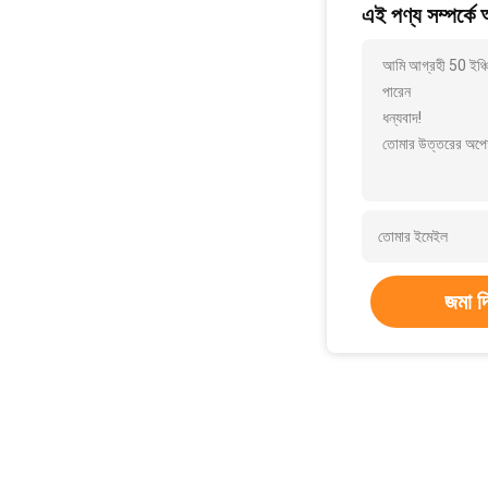
এই পণ্য সম্পর্কে
আমি আগ্রহী 50 ইঞ্চি
পারেন
ধন্যবাদ!
তোমার উত্তরের অপেক
জমা দ