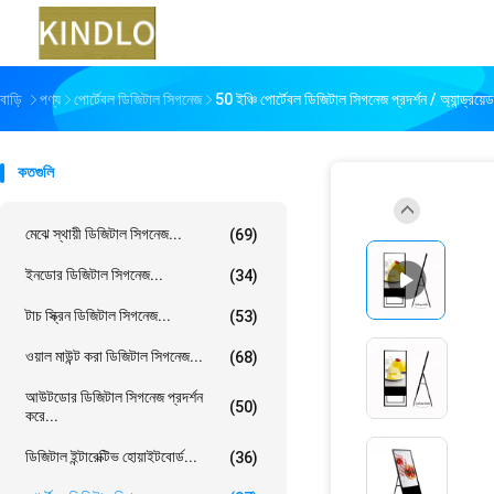
বাড়ি
পণ্য
পোর্টেবল ডিজিটাল সিগনেজ
50 ইঞ্চি পোর্টেবল ডিজিটাল সিগনেজ প্রদর্শন / অ্যান্ড্রয
কতগুলি
মেঝে স্থায়ী ডিজিটাল সিগনেজ...
(69)
ইনডোর ডিজিটাল সিগনেজ...
(34)
টাচ স্ক্রিন ডিজিটাল সিগনেজ...
(53)
ওয়াল মাউন্ট করা ডিজিটাল সিগনেজ...
(68)
আউটডোর ডিজিটাল সিগনেজ প্রদর্শন
(50)
করে...
ডিজিটাল ইন্টারেক্টিভ হোয়াইটবোর্ড...
(36)