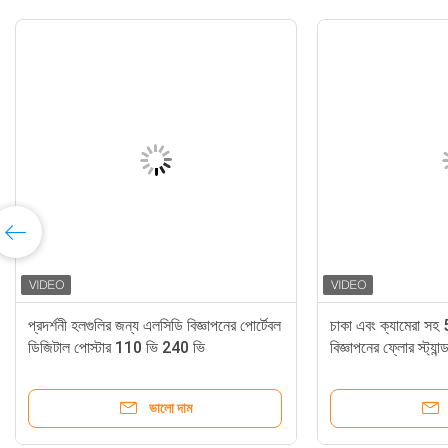
প্রদর্শনী হলগুলির জন্য এলসিডি বিজ্ঞাপনের পোর্টেবল
চাকা এবং ক্যামেরা সহ 
ডিজিটাল পোস্টার 110 ভি 240 ভি
বিজ্ঞাপনের ফ্লোর স্ট্যান্
ভালো দাম