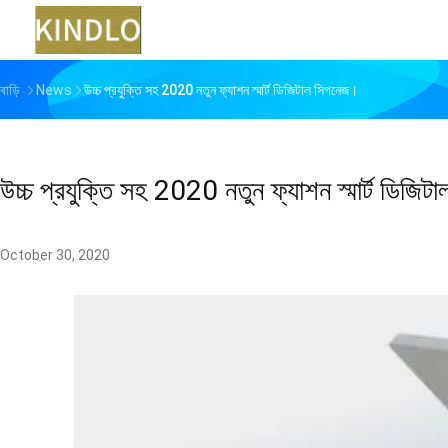
বাড়ি
News
উচ্চ প্রযুক্তি সহ 2020 নতুন ফ্যাশন স্মার্ট ডিজিটাল সিগনেজ।
উচ্চ প্রযুক্তি সহ 2020 নতুন ফ্যাশন স্মার্ট ডিজি
October 30, 2020