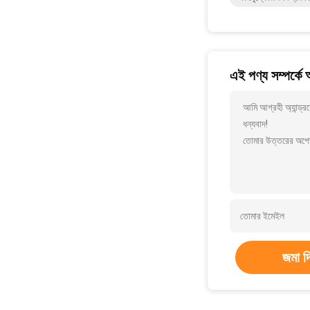
এই পণ্য সম্পর্কে
আমি আগ্রহী অ্যান্ড্র
ধন্যবাদ!
তোমার উত্তরের অপেক
জমা দ