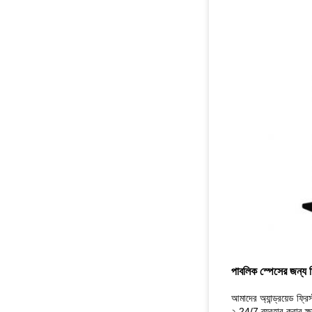
পাবলিক স্পেসের জন্য 
আমাদের অ্যান্ড্রয়েড ফ্
২ 24/7 ব্যবহার করার ক্ষ