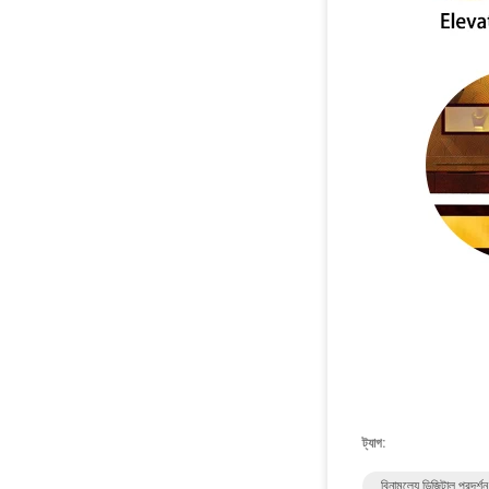
ট্যাগ:
বিনামূল্যে ডিজিটাল প্রদর্শন