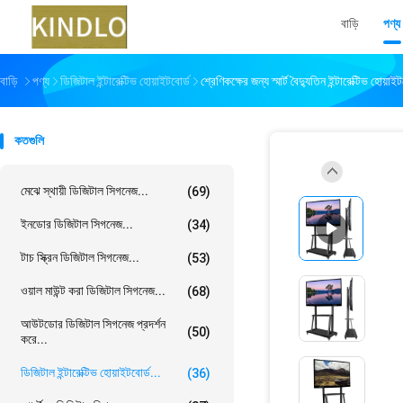
বাড়ি
পণ্য
বাড়ি
পণ্য
ডিজিটাল ইন্টারেক্টিভ হোয়াইটবোর্ড
শ্রেণিকক্ষের জন্য স্মার্ট বৈদ্যুতিন ইন্টারেক্টিভ হোয়
কতগুলি
মেঝে স্থায়ী ডিজিটাল সিগনেজ...
(69)
ইনডোর ডিজিটাল সিগনেজ...
(34)
টাচ স্ক্রিন ডিজিটাল সিগনেজ...
(53)
ওয়াল মাউন্ট করা ডিজিটাল সিগনেজ...
(68)
আউটডোর ডিজিটাল সিগনেজ প্রদর্শন
(50)
করে...
ডিজিটাল ইন্টারেক্টিভ হোয়াইটবোর্ড...
(36)